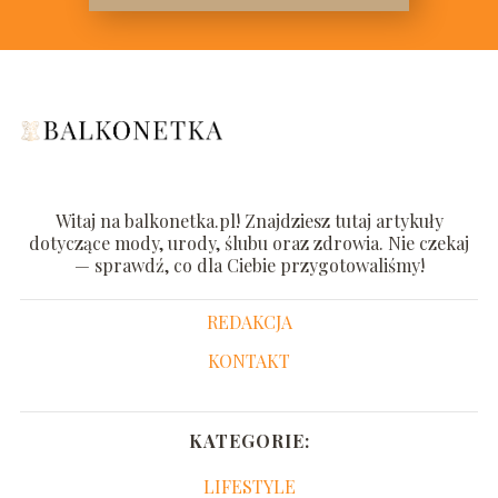
Witaj na balkonetka.pl! Znajdziesz tutaj artykuły
dotyczące mody, urody, ślubu oraz zdrowia. Nie czekaj
— sprawdź, co dla Ciebie przygotowaliśmy!
REDAKCJA
KONTAKT
KATEGORIE:
LIFESTYLE