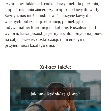
czynników, takich jak rodzaj kawy, metoda parzenia,
stopień mielenia ziaren czy proporcje kawy do wody.
Każdy z nas może dostosować spożycie kawy do
własnych potrzeb i preferencji, pamiętając o
indywidualnej tolerancji na kofeinę. Niezależnie od
wyboru, kawa pozostaje jednym z ulubionych napojów
na całym świecie, dostarczając nam energii i
przyjemności każdego dnia.
Zobacz także:
Jak nawilżyć skórę głowy?