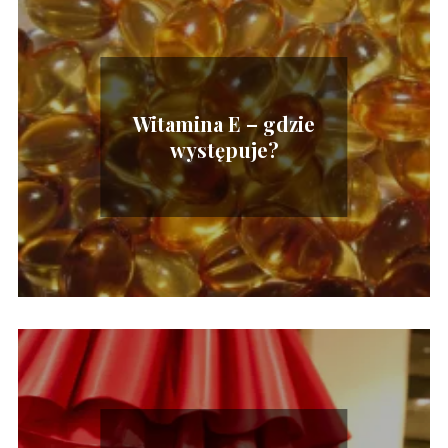
Witamina E – gdzie
występuje?