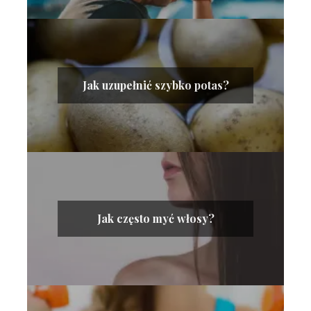
Jak uzupełnić szybko potas?
Jak często myć włosy?