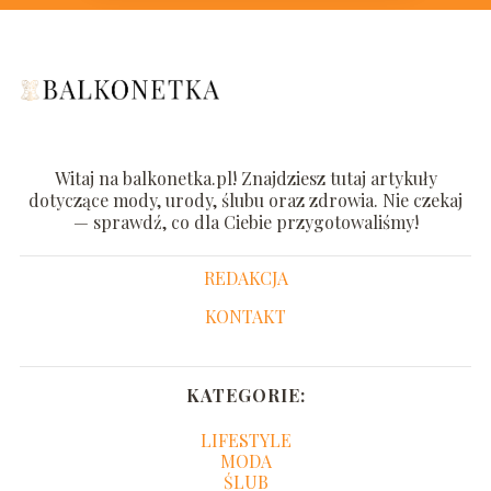
Witaj na balkonetka.pl! Znajdziesz tutaj artykuły
dotyczące mody, urody, ślubu oraz zdrowia. Nie czekaj
— sprawdź, co dla Ciebie przygotowaliśmy!
REDAKCJA
KONTAKT
KATEGORIE:
LIFESTYLE
MODA
ŚLUB