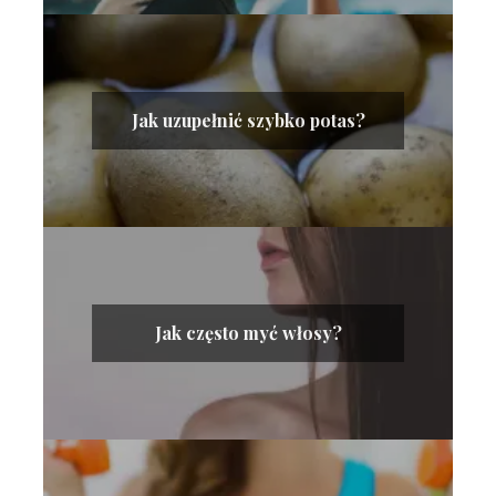
Jak uzupełnić szybko potas?
Jak często myć włosy?