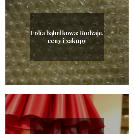
Folia bąbelkowa: Rodzaje,
ceny i zakupy